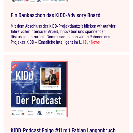
Ein Dankeschön das KIDD-Advisory Board
Mit dem Abschluss der KIDD-Projektlaufzeit blicken wir auf vier
Jahre voller intensiver Arbeit, Innovation und spannender
Diskussionen zurück. Gemeinsam haben wir im Rahmen des
Projekts „KIDD – Künstliche Intelligenz im […]
Zur News
KIDD-Podcast Folge #11 mit Fabian Langenbruch