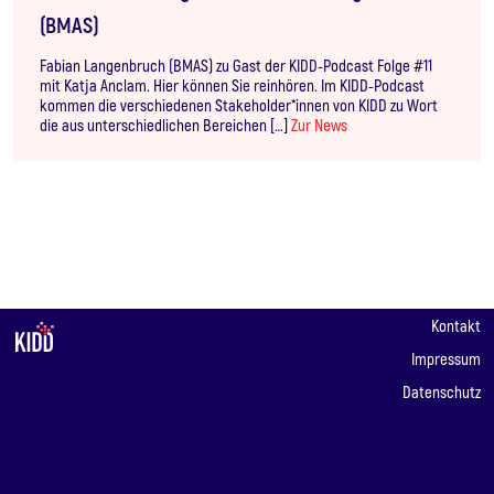
(BMAS)
Fabian Langenbruch (BMAS) zu Gast der KIDD-Podcast Folge #11
mit Katja Anclam. Hier können Sie reinhören. Im KIDD-Podcast
kommen die verschiedenen Stakeholder*innen von KIDD zu Wort
die aus unterschiedlichen Bereichen […]
Zur News
Kontakt
Impressum
Datenschutz