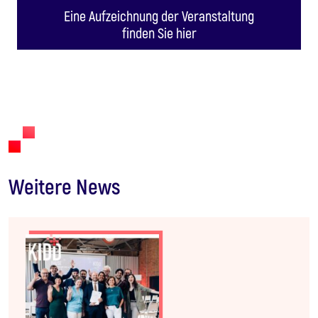
Eine Aufzeichnung der Veranstaltung
finden Sie hier
Weitere News