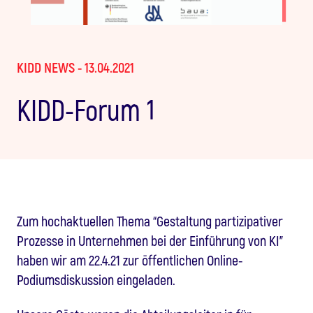
KIDD NEWS - 13.04.2021
KIDD-Forum 1
Zum hochaktuellen Thema “Gestaltung partizipativer
Prozesse in Unternehmen bei der Einführung von KI”
haben wir am 22.4.21 zur öffentlichen Online-
Podiumsdiskussion eingeladen.