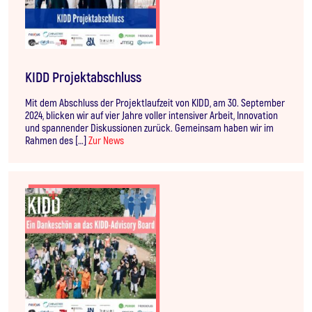
KIDD Projektabschluss
Mit dem Abschluss der Projektlaufzeit von KIDD, am 30. September
2024, blicken wir auf vier Jahre voller intensiver Arbeit, Innovation
und spannender Diskussionen zurück. Gemeinsam haben wir im
Rahmen des […]
Zur News