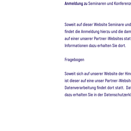
Anmeldung zu
Seminaren und Konferenz
Soweit auf dieser Website Seminare un
findet die Anmeldung hierzu und die da
auf einer unserer Partner-Websites stat
Informationen dazu erhalten Sie dort.
Fragebogen
Soweit sich auf unserer Website der Hin
ist dieser auf eine unser Partner-Websit
Datenverarbeitung findet dort statt. D
dazu erhalten Sie in der Datenschutzer