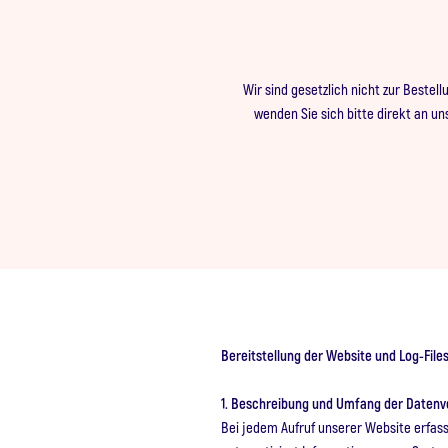
Wir sind gesetzlich nicht zur Best
wenden Sie sich bitte direkt an un
Bereitstellung der Website und Log-File
1. Beschreibung und Umfang der Datenv
Bei jedem Aufruf unserer Website erfass