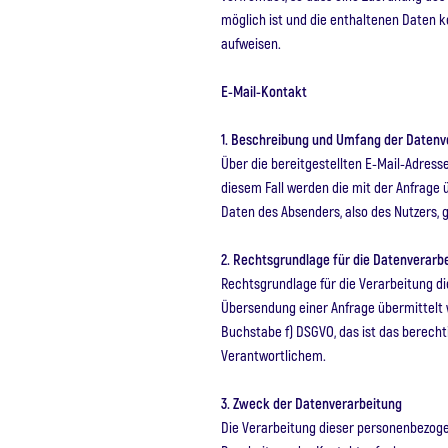
möglich ist und die enthaltenen Daten
aufweisen.
E-Mail-Kontakt
1. Beschreibung und Umfang der Datenv
Über die bereitgestellten E-Mail-Adress
diesem Fall werden die mit der Anfrage
Daten des Absenders, also des Nutzers, 
2. Rechtsgrundlage für die Datenverarb
Rechtsgrundlage für die Verarbeitung di
Übersendung einer Anfrage übermittelt wer
Buchstabe f) DSGVO, das ist das berecht
Verantwortlichem.
3. Zweck der Datenverarbeitung
Die Verarbeitung dieser personenbezogen