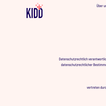
Über u
Datenschutzrechtlich verantwortl
datenschutzrechtlicher Bestimmu
vertreten durc