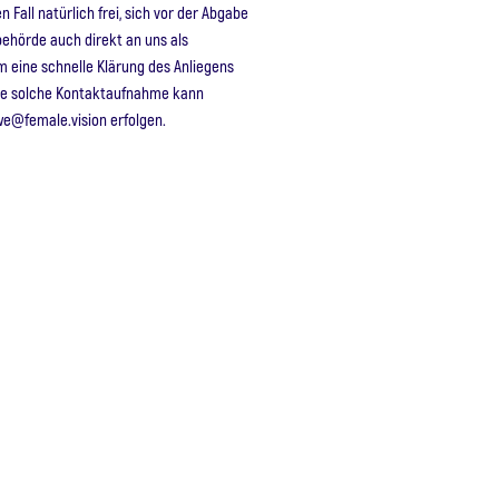
 Fall natürlich frei, sich vor der Abgabe
ehörde auch direkt an uns als
m eine schnelle Klärung des Anliegens
ine solche Kontaktaufnahme kann
we@female.vision erfolgen.