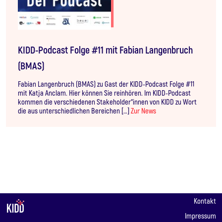
KIDD-Podcast Folge #11 mit Fabian Langenbruch
(BMAS)
Fabian Langenbruch (BMAS) zu Gast der KIDD-Podcast Folge #11
mit Katja Anclam. Hier können Sie reinhören. Im KIDD-Podcast
kommen die verschiedenen Stakeholder*innen von KIDD zu Wort
die aus unterschiedlichen Bereichen […]
Zur News
Kontakt
Impressum