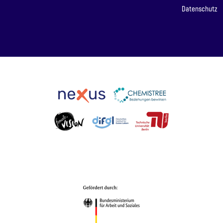
Datenschutz