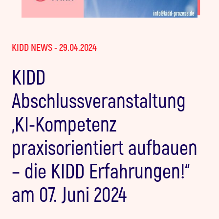
KIDD NEWS - 29.04.2024
KIDD
Abschlussveranstaltung
„KI-Kompetenz
praxisorientiert aufbauen
– die KIDD Erfahrungen!“
am 07. Juni 2024