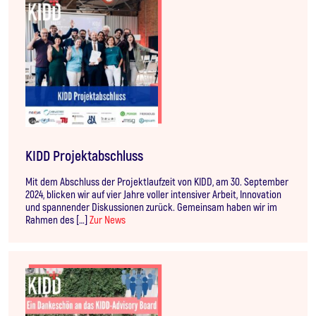
KIDD Projektabschluss
Mit dem Abschluss der Projektlaufzeit von KIDD, am 30. September
2024, blicken wir auf vier Jahre voller intensiver Arbeit, Innovation
und spannender Diskussionen zurück. Gemeinsam haben wir im
Rahmen des […]
Zur News