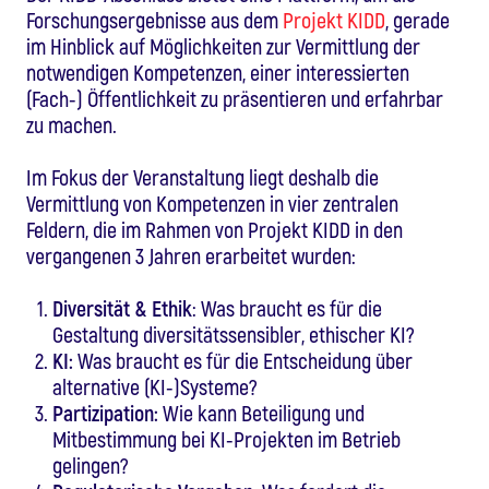
Forschungsergebnisse aus dem
Projekt KIDD
, gerade
im Hinblick auf Möglichkeiten zur Vermittlung der
notwendigen Kompetenzen, einer interessierten
(Fach-) Öffentlichkeit zu präsentieren und erfahrbar
zu machen.
Im Fokus der Veranstaltung liegt deshalb die
Vermittlung von Kompetenzen in vier zentralen
Feldern, die im Rahmen von Projekt KIDD in den
vergangenen 3 Jahren erarbeitet wurden:
Diversität & Ethik
: Was braucht es für die
Gestaltung diversitätssensibler, ethischer KI?
KI:
Was braucht es für die Entscheidung über
alternative (KI-)Systeme?
Partizipation:
Wie kann Beteiligung und
Mitbestimmung bei KI-Projekten im Betrieb
gelingen?