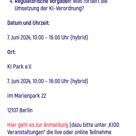
Regulatorische Vorgaben:
Was fordert die
Umsetzung der KI-Verordnung?
Datum und Uhrzeit
:
7. Juni 2024, 10:00 – 16:00 Uhr (hybrid)
Ort:
KI Park e.V.
7. Juni 2024, 10:00 – 16:00 Uhr (hybrid)
Im Marienpark 22
12107 Berlin
Hier geht es zur Anmeldung
(dazu bitte unter „KIDD
Veranstaltungen“ die live oder online Teilnahme