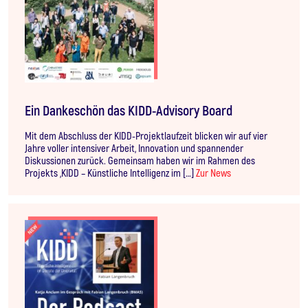
Ein Dankeschön das KIDD-Advisory Board
Mit dem Abschluss der KIDD-Projektlaufzeit blicken wir auf vier
Jahre voller intensiver Arbeit, Innovation und spannender
Diskussionen zurück. Gemeinsam haben wir im Rahmen des
Projekts „KIDD – Künstliche Intelligenz im […]
Zur News