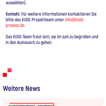
auswählen).
Kontakt
: Für weitere Informationen kontaktieren Sie
bitte das KIDD-Projektteam unter
info@kidd-
prozess.de
.
Das KIDD-Team freut sich, sie im Juni zu begrüßen und
in den Austausch zu gehen.
Weitere News