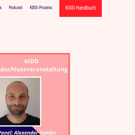
KIDD Handbuch
s
Podcast
KIDD-Prozess