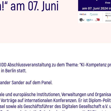
“ am 07. Juni
 KIDD Abschlussveranstaltung zu dem Thema: “KI-Kompetenz pr
in Berlin statt.
xander Sander auf dem Panel.
le und europäische Institutionen, Verwaltungen und Organisa
Vorträge auf internationalen Konferenzen. Er ist Diplom-Polit
el sowie als Geschäftsführer des Digitalen Gesellschaft e.V.