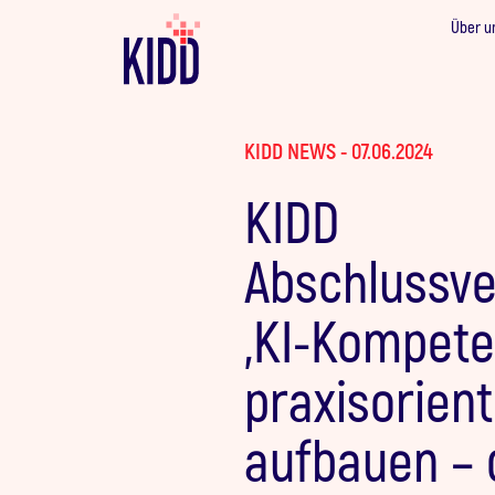
Über u
KIDD NEWS - 07.06.2024
KIDD
Abschlussve
„KI-Kompete
praxisorient
aufbauen – 