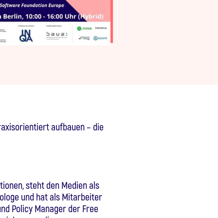
axisorientiert aufbauen – die
tionen, steht den Medien als
ologe und hat als Mitarbeiter
 und Policy Manager der Free