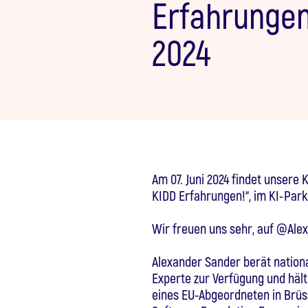
Erfahrungen!
2024
Am 07. Juni 2024 findet unsere
KIDD Erfahrungen!“, im KI-Park 
Wir freuen uns sehr, auf @Ale
Alexander Sander berät nationa
Experte zur Verfügung und hält 
eines EU-Abgeordneten in Brüss