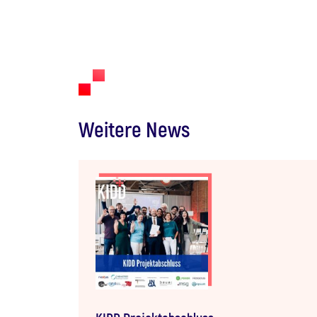
Weitere News