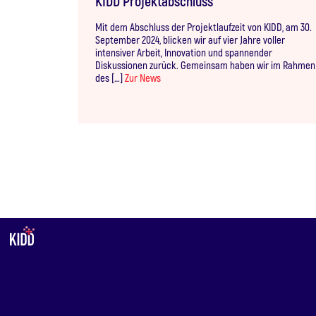
KIDD Projektabschluss
Mit dem Abschluss der Projektlaufzeit von KIDD, am 30.
September 2024, blicken wir auf vier Jahre voller
intensiver Arbeit, Innovation und spannender
Diskussionen zurück. Gemeinsam haben wir im Rahmen
des […]
Zur News