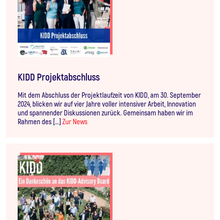
KIDD Projektabschluss
Mit dem Abschluss der Projektlaufzeit von KIDD, am 30. September
2024, blicken wir auf vier Jahre voller intensiver Arbeit, Innovation
und spannender Diskussionen zurück. Gemeinsam haben wir im
Rahmen des […]
Zur News