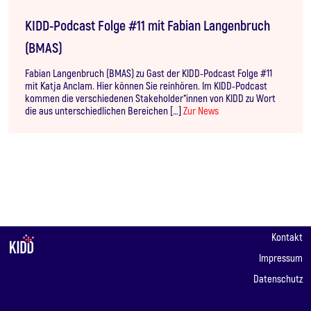
KIDD-Podcast Folge #11 mit Fabian Langenbruch
(BMAS)
Fabian Langenbruch (BMAS) zu Gast der KIDD-Podcast Folge #11
mit Katja Anclam. Hier können Sie reinhören. Im KIDD-Podcast
kommen die verschiedenen Stakeholder*innen von KIDD zu Wort
die aus unterschiedlichen Bereichen […]
Zur News
Kontakt
Impressum
Datenschutz