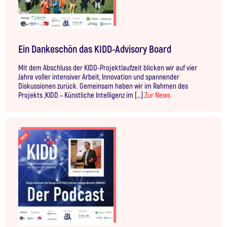
Ein Dankeschön das KIDD-Advisory Board
Mit dem Abschluss der KIDD-Projektlaufzeit blicken wir auf vier
Jahre voller intensiver Arbeit, Innovation und spannender
Diskussionen zurück. Gemeinsam haben wir im Rahmen des
Projekts „KIDD – Künstliche Intelligenz im […]
Zur News