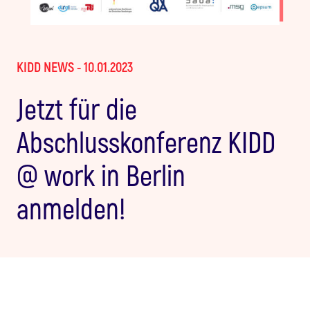
KIDD NEWS - 10.01.2023
Jetzt für die
Abschlusskonferenz KIDD
@ work in Berlin
anmelden!