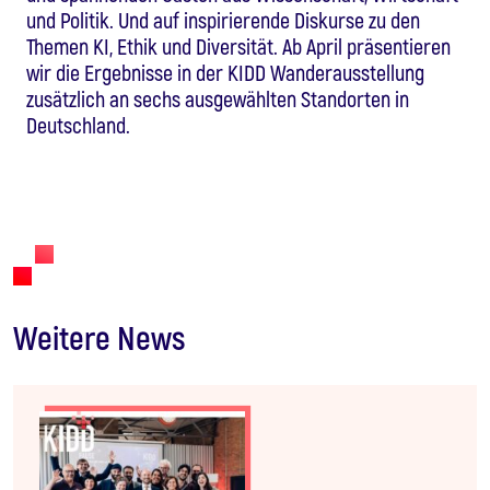
und Politik. Und auf inspirierende Diskurse zu den
Themen KI, Ethik und Diversität. Ab April präsentieren
wir die Ergebnisse in der KIDD Wanderausstellung
zusätzlich an sechs ausgewählten Standorten in
Deutschland.
Weitere News