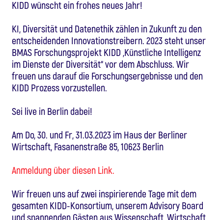
KIDD wünscht ein frohes neues Jahr!
KI, Diversität und Datenethik zählen in Zukunft zu den
entscheidenden Innovationstreibern. 2023 steht unser
BMAS Forschungsprojekt KIDD „Künstliche Intelligenz
im Dienste der Diversität“ vor dem Abschluss. Wir
freuen uns darauf die Forschungsergebnisse und den
KIDD Prozess vorzustellen.
Sei live in Berlin dabei!
Am Do, 30. und Fr, 31.03.2023 im Haus der Berliner
Wirtschaft, Fasanenstraße 85, 10623 Berlin
Anmeldung über diesen Link.
Wir freuen uns auf zwei inspirierende Tage mit dem
gesamten KIDD-Konsortium, unserem Advisory Board
und spannenden Gästen aus Wissenschaft, Wirtschaft