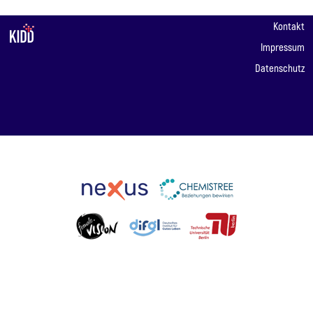
Kontakt
Impressum
Datenschutz