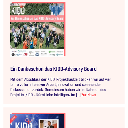
Ein Dankeschön das KIDD-Advisory Board
Mit dem Abschluss der KIDD-Projektlaufzeit blicken wir auf vier
Jahre voller intensiver Arbeit, Innovation und spannender
Diskussionen zurück. Gemeinsam haben wir im Rahmen des
Projekts „KIDD – Künstliche Intelligenz im […]
Zur News