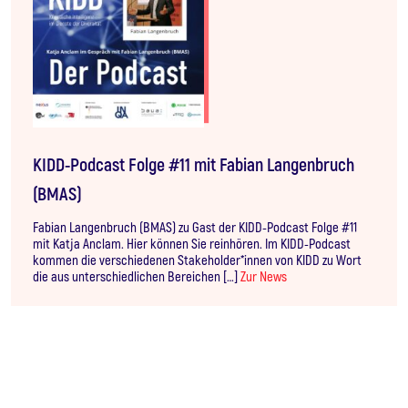
KIDD-Podcast Folge #11 mit Fabian Langenbruch
(BMAS)
Fabian Langenbruch (BMAS) zu Gast der KIDD-Podcast Folge #11
mit Katja Anclam. Hier können Sie reinhören. Im KIDD-Podcast
kommen die verschiedenen Stakeholder*innen von KIDD zu Wort
die aus unterschiedlichen Bereichen […]
Zur News