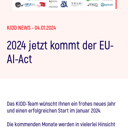
KIDD NEWS - 04.01.2024
2024 jetzt kommt der EU-
AI-Act
Das KIDD-Team wünscht Ihnen ein frohes neues Jahr
und einen erfolgreichen Start im Januar 2024.
Die kommenden Monate werden in vielerlei Hinsicht