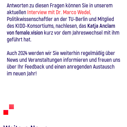
Antworten zu diesen Fragen können Sie in unserem
aktuellen
Interview mit Dr. Marco Wedel,
Politikwissenschaftler an der TU-Berlin und Mitglied
des KIDD-Konsortiums, nachlesen, das
Katja Anclam
von female.vision
kurz vor dem Jahreswechsel mit ihm
geführt hat.
Auch 2024 werden wir Sie weiterhin regelmäßig über
News und Veranstaltungen informieren und freuen uns
über Ihr Feedback und einen anregenden Austausch
im neuen Jahr!