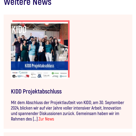
Weitere News
KIDD Projektabschluss
Mit dem Abschluss der Projektlaufzeit von KIDD, am 30. September
2024, blicken wir auf vier Jahre voller intensiver Arbeit, Innovation
und spannender Diskussionen zurück. Gemeinsam haben wir im
Rahmen des […]
Zur News