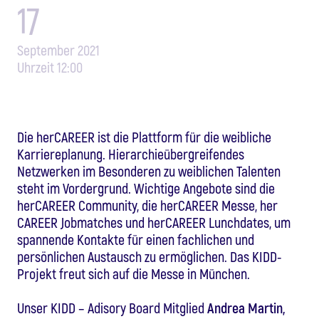
17
September 2021
Uhrzeit 12:00
Die herCAREER ist die Plattform für die weibliche
Karriereplanung. Hierarchieübergreifendes
Netzwerken im Besonderen zu weiblichen Talenten
steht im Vordergrund. Wichtige Angebote sind die
herCAREER Community, die herCAREER Messe, her
CAREER Jobmatches und herCAREER Lunchdates, um
spannende Kontakte für einen fachlichen und
persönlichen Austausch zu ermöglichen. Das KIDD-
Projekt freut sich auf die Messe in München.
Unser KIDD – Adisory Board Mitglied
Andrea Martin,