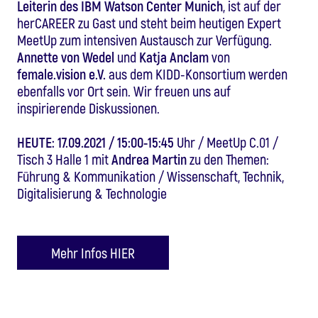
Leiterin des IBM Watson Center Munich
, ist auf der
herCAREER zu Gast und steht beim heutigen Expert
MeetUp zum intensiven Austausch zur Verfügung.
Annette von Wedel
und
Katja Anclam
von
female.vision e.V.
aus dem KIDD-Konsortium werden
ebenfalls vor Ort sein. Wir freuen uns auf
inspirierende Diskussionen.
HEUTE: 17.09.2021 / 15:00-15:45
Uhr / MeetUp C.01 /
Tisch 3 Halle 1 mit
Andrea Martin
zu den Themen:
Führung & Kommunikation / Wissenschaft, Technik,
Digitalisierung & Technologie
Mehr Infos HIER