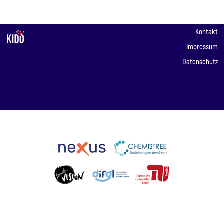
Kontakt
Impressum
Datenschutz