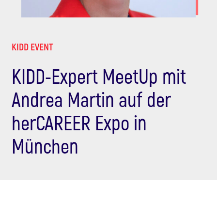
KIDD EVENT
KIDD-Expert MeetUp mit
Andrea Martin auf der
herCAREER Expo in
München