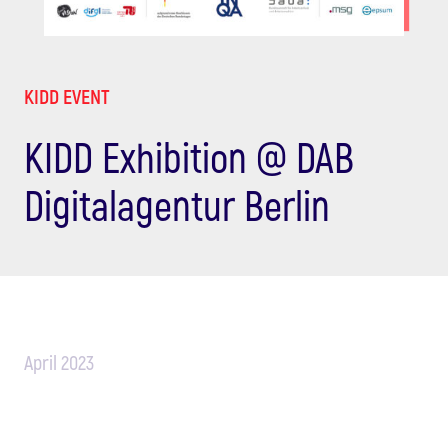
KIDD EVENT
KIDD Exhibition @ DAB
Digitalagentur Berlin
April 2023