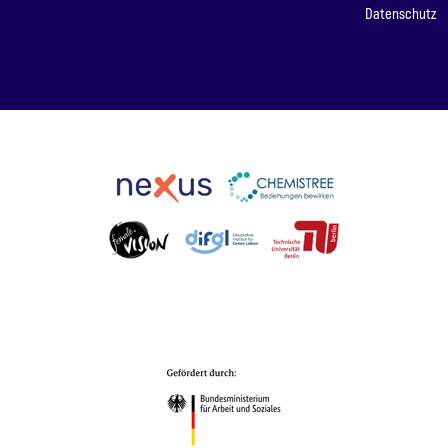
Datenschutz