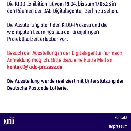
Die KIDD Exhibition ist
vom 19.04. bis zum 17.05.23
in
den Räumen der DAB Digitalagentur Berlin zu sehen.
Die Ausstellung stellt den KIDD-Prozess und die
wichtigsten Learnings aus der dreijährigen
Projektlaufzeit erlebbar vor.
Besuch der Ausstellung in der Digitalagentur nur nach
Anmeldung möglich. Bitte dazu eine kurze Mail an
kontakt@kidd-prozess.de
Die Ausstellung wurde realisiert mit Unterstützung der
Deutsche Postcode Lotterie.
Kontakt
Impressum