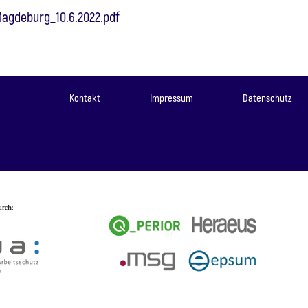
Magdeburg_10.6.2022.pdf
Kontakt
Impressum
Datenschutz